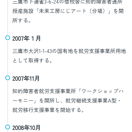
三鷹市下連雀3-6-24の借校舎に知的障害者通所
授産施設「未来工房にじアート（分場）」を開
所する。
2007年１月
三鷹市大沢1-1-43の国有地を就労支援事業所用地
として取得する。
2007年11月
知的障害者就労支援事業所「ワークショップハ
ーモニー」を開所し、就労継続支援事業A型・
就労移行支援事業を開始する。
2008年10月