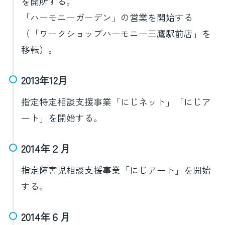
を開所する。
「ハーモニーガーデン」の営業を開始する
（「ワークショップハーモニー三鷹駅前店」を
移転）。
2013年12月
指定特定相談支援事業「にじネット」「にじア
ート」を開始する。
2014年２月
指定障害児相談支援事業「にじアート」を開始
する。
2014年６月