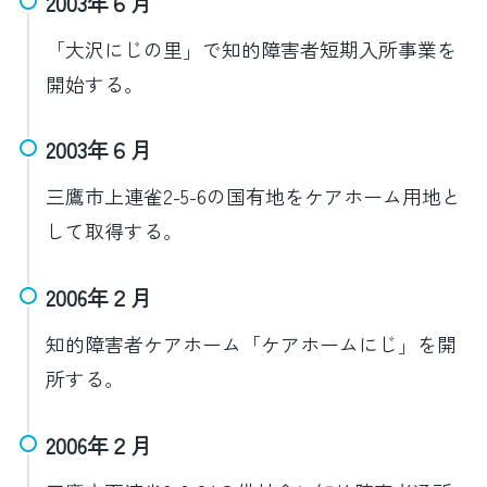
2003年６月
「大沢にじの里」で知的障害者短期入所事業を
開始する。
2003年６月
三鷹市上連雀2-5-6の国有地をケアホーム用地と
して取得する。
2006年２月
知的障害者ケアホーム「ケアホームにじ」を開
所する。
2006年２月