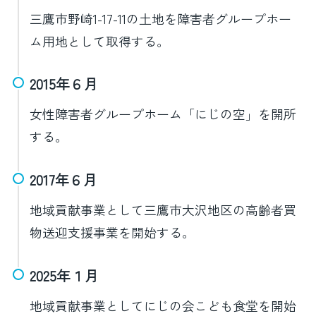
三鷹市野崎1-17-11の土地を障害者グループホー
ム用地として取得する。
2015年６月
女性障害者グループホーム「にじの空」を開所
する。
2017年６月
地域貢献事業として三鷹市大沢地区の高齢者買
物送迎支援事業を開始する。
2025年１月
地域貢献事業としてにじの会こども食堂を開始