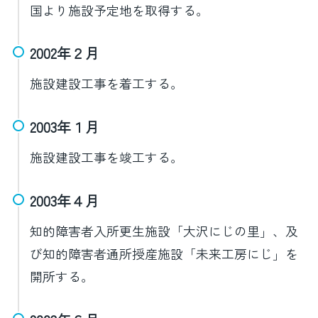
国より施設予定地を取得する。
2002年２月
施設建設工事を着工する。
2003年１月
施設建設工事を竣工する。
2003年４月
知的障害者入所更生施設「大沢にじの里」、及
び知的障害者通所授産施設「未来工房にじ」を
開所する。