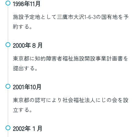
1998年11月
施設予定地として三鷹市大沢1-6-3の国有地を予
約する。
2000年８月
東京都に知的障害者福祉施設開設事業計画書を
提出する。
2001年10月
東京都の認可により社会福祉法人にじの会を設
立する。
2002年１月