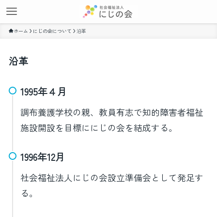
ホーム
にじの会について
沿革
沿革
1995年４月
調布養護学校の親、教員有志で知的障害者福祉
施設開設を目標ににじの会を結成する。
1996年12月
社会福祉法人にじの会設立準備会として発足す
る。