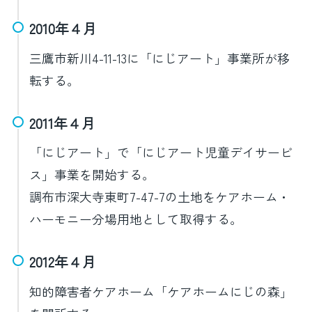
2010年４月
三鷹市新川4-11-13に「にじアート」事業所が移
転する。
2011年４月
「にじアート」で「にじアート児童デイサービ
ス」事業を開始する。
調布市深大寺東町7-47-7の土地をケアホーム・
ハーモニー分場用地として取得する。
2012年４月
知的障害者ケアホーム「ケアホームにじの森」