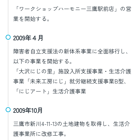
「ワークショップハーモニー三鷹駅前店」の営
業を開始する。
2009年４月
障害者自立支援法の新体系事業に全面移行し、
以下の事業を開始する。
「大沢にじの里」施設入所支援事業・生活介護
事業「未来工房にじ」就労継続支援事業B型、
「にじアート」生活介護事業
2009年10月
三鷹市新川4-11-13の土地建物を取得し、生活介
護事業所に改修工事。