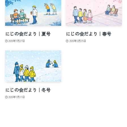
にじの会だより｜夏号
にじの会だより｜春号
2026年7月27日
2026年3月25日
にじの会だより｜冬号
2026年1月11日