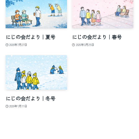
にじの会だより｜夏号
にじの会だより｜春号
2026年7月27日
2026年3月25日
にじの会だより｜冬号
2026年1月11日